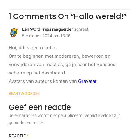
1
Comments On
“Hallo wereld!”
Een WordPress reageerder
schreef:
5 oktober 2024 om 13:16
Hoi, dit is een reactie.
Om te beginnen met modereren, bewerken en
verwijderen van reacties, ga je naar het Reacties
scherm op het dashboard.
Avatars van auteurs komen van
Gravatar
.
BEANTWOORDEN
Geef een reactie
Je e-mailadres wordt niet gepubliceerd.
Vereiste velden zijn
gemarkeerd met
*
REACTIE
*