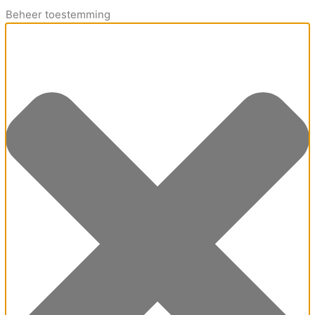
Beheer toestemming