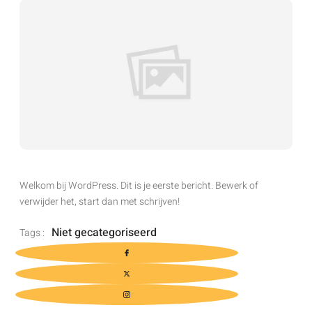
Welkom bij WordPress. Dit is je eerste bericht. Bewerk of
verwijder het, start dan met schrijven!
Niet gecategoriseerd
Tags :
Share This :