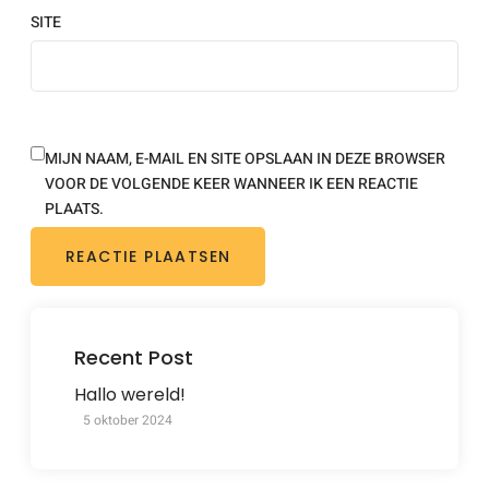
SITE
MIJN NAAM, E-MAIL EN SITE OPSLAAN IN DEZE BROWSER
VOOR DE VOLGENDE KEER WANNEER IK EEN REACTIE
PLAATS.
Recent Post
Hallo wereld!
5 oktober 2024