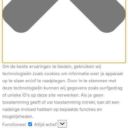
Om de beste ervaringen te bieden, gebruiken wij
technologieën zoals cookies om informatie over je apparaat
op te slaan en/of te raadplegen. Door in te stemmen met
deze technologieën kunnen wij gegevens zoals surfgedrag
of unieke ID's op deze site verwerken. Als je geen
toestemming geeft of uw toestemming intrekt, kan dit een
nadelige invloed hebben op bepaalde functies en
mogelijkheden.
Functioneel
Functioneel
Altijd actief