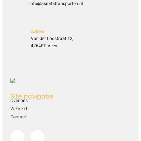
info@asmitstransporten.nl
Adres
Van der Loostraat 12,
4264RP Veen
Site navigatie
Over ons
Werken bij
Contact