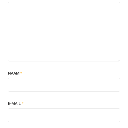
NAAM
*
E-MAIL
*