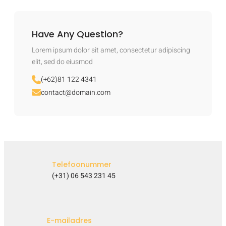
Have Any Question?
Lorem ipsum dolor sit amet, consectetur adipiscing
elit, sed do eiusmod
(+62)81 122 4341
contact@domain.com
Telefoonummer
(+31) 06 543 231 45
E-mailadres