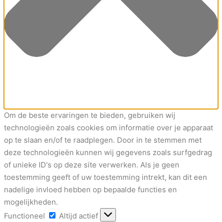
Om de beste ervaringen te bieden, gebruiken wij
technologieën zoals cookies om informatie over je apparaat
op te slaan en/of te raadplegen. Door in te stemmen met
deze technologieën kunnen wij gegevens zoals surfgedrag
of unieke ID's op deze site verwerken. Als je geen
toestemming geeft of uw toestemming intrekt, kan dit een
nadelige invloed hebben op bepaalde functies en
mogelijkheden.
Functioneel
Functioneel
Altijd actief