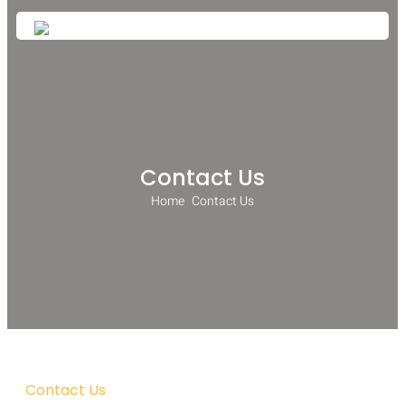
Contact Us
Home 
Contact Us
Contact Us