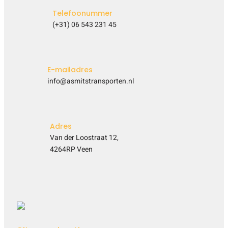
Telefoonummer
(+31) 06 543 231 45
E-mailadres
info@asmitstransporten.nl
Adres
Van der Loostraat 12,
4264RP Veen