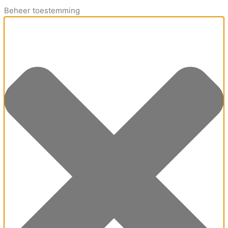
Beheer toestemming